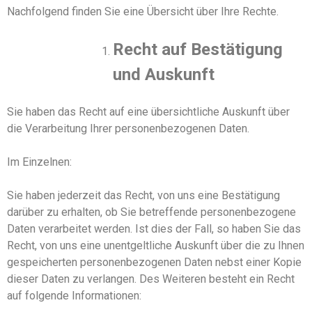
Nachfolgend finden Sie eine Übersicht über Ihre Rechte.
Recht auf Bestätigung
und Auskunft
Sie haben das Recht auf eine übersichtliche Auskunft über
die Verarbeitung Ihrer personenbezogenen Daten.
Im Einzelnen:
Sie haben jederzeit das Recht, von uns eine Bestätigung
darüber zu erhalten, ob Sie betreffende personenbezogene
Daten verarbeitet werden. Ist dies der Fall, so haben Sie das
Recht, von uns eine unentgeltliche Auskunft über die zu Ihnen
gespeicherten personenbezogenen Daten nebst einer Kopie
dieser Daten zu verlangen. Des Weiteren besteht ein Recht
auf folgende Informationen: