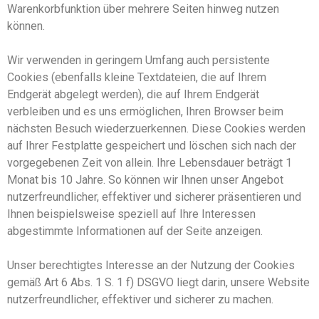
Warenkorbfunktion über mehrere Seiten hinweg nutzen
können.
Wir verwenden in geringem Umfang auch persistente
Cookies (ebenfalls kleine Textdateien, die auf Ihrem
Endgerät abgelegt werden), die auf Ihrem Endgerät
verbleiben und es uns ermöglichen, Ihren Browser beim
nächsten Besuch wiederzuerkennen. Diese Cookies werden
auf Ihrer Festplatte gespeichert und löschen sich nach der
vorgegebenen Zeit von allein. Ihre Lebensdauer beträgt 1
Monat bis 10 Jahre
.
So können wir Ihnen unser Angebot
nutzerfreundlicher, effektiver und sicherer präsentieren
und
Ihnen beispielsweise speziell auf Ihre Interessen
abgestimmte Informationen auf der Seite anzeigen.
Unser berechtigtes Interesse an der Nutzung der Cookies
gemäß Art 6 Abs. 1 S. 1 f) DSGVO liegt darin, unsere Website
nutzerfreundlicher, effektiver und sicherer zu machen.