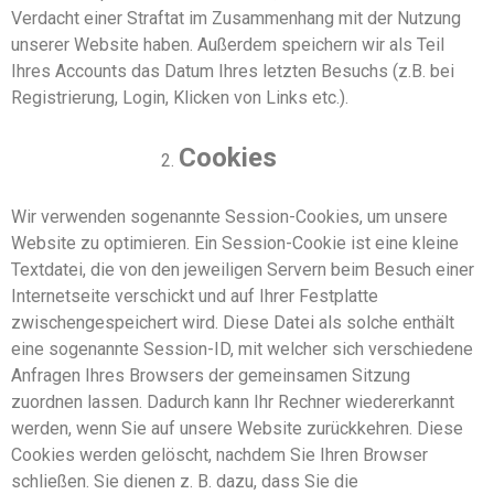
Verdacht einer Straftat im Zusammenhang mit der Nutzung
unserer Website haben. Außerdem speichern wir als Teil
Ihres Accounts das Datum Ihres letzten Besuchs (z.B. bei
Registrierung, Login, Klicken von Links etc.).
Cookies
Wir verwenden sogenannte Session-Cookies, um unser
e
Website
zu optimieren. Ein Session-Cookie ist eine kleine
Textdatei, die von den jeweiligen Servern beim Besuch einer
Internetseite verschickt und auf Ihrer Festplatte
zwischengespeichert wird. Diese Datei
als solche
enthält
eine sogenannte Session-ID, mit welcher sich verschiedene
Anfragen Ihres Browsers
der gemeinsamen Sitzung
zuordnen lassen. Dadurch kann
I
hr Rechner wiedererkannt
werden, wenn Sie auf unsere Website zurückkehren. Diese
Cookies werden gelöscht, nachdem Sie Ihren Browser
schließen. Sie dienen z. B. dazu, dass Sie die