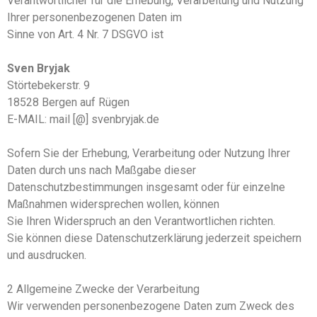
Verantwortlicher für die Erhebung, Verarbeitung und Nutzung
Ihrer personenbezogenen Daten im
Sinne von Art. 4 Nr. 7 DSGVO ist
Sven Bryjak
Störtebekerstr. 9
18528 Bergen auf Rügen
E-MAIL: mail [@] svenbryjak.de
Sofern Sie der Erhebung, Verarbeitung oder Nutzung Ihrer
Daten durch uns nach Maßgabe dieser
Datenschutzbestimmungen insgesamt oder für einzelne
Maßnahmen widersprechen wollen, können
Sie Ihren Widerspruch an den Verantwortlichen richten.
Sie können diese Datenschutzerklärung jederzeit speichern
und ausdrucken.
2 Allgemeine Zwecke der Verarbeitung
Wir verwenden personenbezogene Daten zum Zweck des