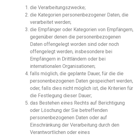
die Verarbeitungszwecke;
die Kategorien personenbezogener Daten, die
verarbeitet werden;
die Empfänger oder Kategorien von Empfängern,
gegenüber denen die personenbezogenen
Daten offengelegt worden sind oder noch
offengelegt werden, insbesondere bei
Empfängern in Drittländern oder bei
internationalen Organisationen;
falls möglich
,
die geplante Dauer, für die die
personenbezogenen Daten gespeichert werden,
oder, falls dies nicht möglich ist, die Kriterien für
die Festlegung dieser Dauer;
das Bestehen eines Rechts auf Berichtigung
oder Löschung der
S
ie betreffenden
personenbezogenen Daten oder auf
Einschränkung der Verarbeitung durch den
Verantwortlichen oder eines