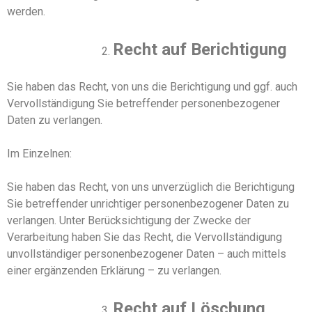
werden.
Recht auf Berichtigung
Sie haben das Recht, von uns die Berichtigung und ggf. auch
Vervollständigung Sie betreffender personenbezogener
Daten zu verlangen.
Im Einzelnen:
Sie haben
das Recht, von
uns
unverzüglich die Berichtigung
S
ie betreffender unrichtiger personenbezogener Daten zu
verlangen. Unter Berücksichtigung der Zwecke der
Verarbeitung haben Sie
das Recht, die Vervollständigung
unvollständiger personenbezogener Daten – auch mittels
einer ergänzenden Erklärung – zu verlangen.
Recht auf Löschung