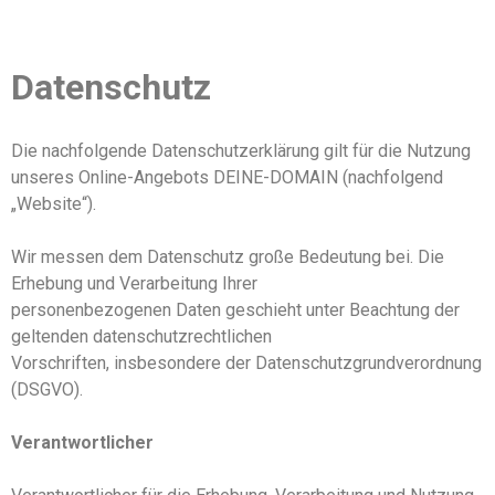
Datenschutz
Die nachfolgende Datenschutzerklärung gilt für die Nutzung
unseres Online-Angebots DEINE-DOMAIN (nachfolgend
„Website“).
Wir messen dem Datenschutz große Bedeutung bei. Die
Erhebung und Verarbeitung Ihrer
personenbezogenen Daten geschieht unter Beachtung der
geltenden datenschutzrechtlichen
Vorschriften, insbesondere der Datenschutzgrundverordnung
(DSGVO).
Verantwortlicher