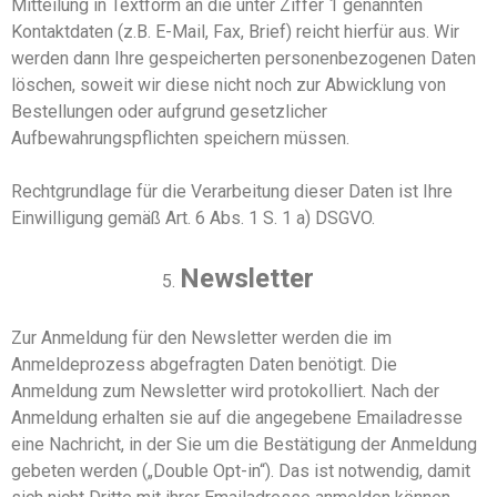
Mitteilung in Textform an die unter Ziffer 1 genannten
Kontaktdaten (z.B. E-Mail, Fax, Brief) reicht hierfür aus. Wir
werden dann Ihre gespeicherten personenbezogenen Daten
löschen, soweit wir diese nicht noch zur Abwicklung von
Bestellungen oder aufgrund gesetzlicher
Aufbewahrungspflichten speichern müssen.
Rechtgrundlage für die Verarbeitung dieser Daten ist Ihre
Einwilligung gem
äß
Art. 6 Abs. 1
S. 1
a
)
DSGVO.
Newsletter
Zur Anmeldung für den Newsletter werden die im
Anmeldeprozess abgefragten Daten benötigt. Die
Anmeldung zum Newsletter wird protokolliert. Nach der
Anmeldung erhalten sie auf die angegebene Emailadresse
eine Nachricht, in der Sie um die Bestätigung der Anmeldung
gebeten werden („Double Opt-in“). Das ist notwendig, damit