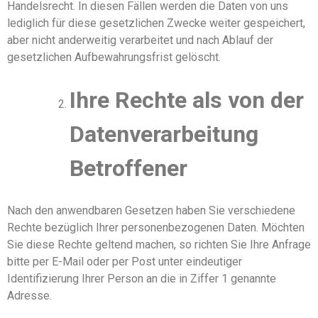
Handelsrecht. In diesen Fällen werden die Daten von uns
lediglich für diese gesetzlichen Zwecke weiter gespeichert
,
aber nicht anderweitig verarbeitet und nach Ablauf der
gesetzlichen Aufbewahrungsfrist gelöscht.
Ihre Rechte als von der
Datenverarbeitung
Betroffener
Nach den anwendbaren Gesetzen haben Sie verschiedene
Rechte bezüglich Ihrer personenbezogenen Daten. Möchten
Sie diese Rechte geltend machen, so
richten Sie Ihre Anfrage
bitte per E-Mail oder per Post unter eindeutiger
Identifizierung Ihrer Person an die in Ziffer
1
genannte
Adresse.