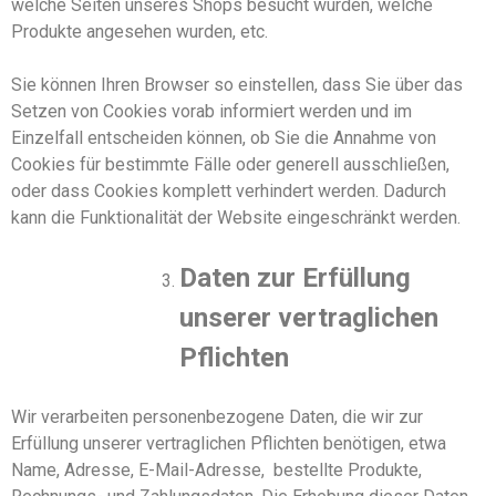
welche Seiten unseres Shops besucht wurden, welche
Produkte angesehen wurden, etc.
Sie können Ihren Browser so einstellen, dass Sie über das
Setzen von Cookies vorab informiert werden und im
Einzelfall entscheiden können, ob Sie die Annahme von
Cookies für bestimmte Fälle oder generell ausschließen,
oder dass Cookies komplett verhindert werden. Dadurch
kann die Funktionalität der Website eingeschränkt werden.
Daten zur Erfüllung
unserer vertraglichen
Pflichten
Wir verarbeiten personenbezogene Daten, die wir zur
Erfüllung unserer vertraglichen Pflichten benötigen, etwa
Name, Adresse, E-Mail-Adresse, bestellte Produkte,