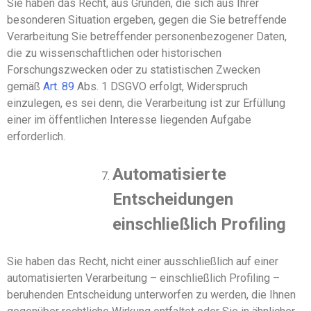
Sie haben das Recht, aus Gründen, die sich aus Ihrer
besonderen Situation ergeben, gegen die Sie betreffende
Verarbeitung
S
ie betreffender personenbezogener Daten,
die zu wissenschaftlichen oder historischen
Forschungszwecken oder zu statistischen Zwecken
gemäß
Art
.
89
Abs
.
1 DSGVO erfolgt, Widerspruch
einzulegen, es sei denn, die Verarbeitung ist zur Erfüllung
einer im öffentlichen Interesse liegenden Aufgabe
erforderlich.
Automatisierte
Entscheidungen
einschließlich Profiling
Sie haben
das Recht, nicht einer ausschließlich auf einer
automatisierten Verarbeitung – einschließlich Profiling –
beruhenden Entscheidung unterworfen zu werden, die
Ihnen