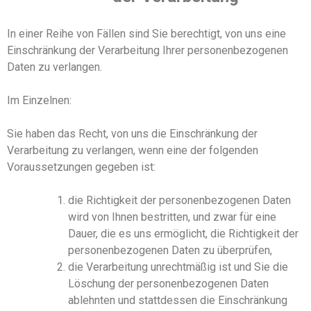
In einer Reihe von Fällen sind Sie berechtigt, von uns eine
Einschränkung der Verarbeitung Ihrer personenbezogenen
Daten zu verlangen.
Im Einzelnen:
Sie haben
das Recht, von
uns
die Einschränkung der
Verarbeitung zu verlangen, wenn eine der folgenden
Voraussetzungen gegeben ist:
die Richtigkeit der personenbezogenen Daten
wird von Ihnen
bestritten, und zwar für eine
Dauer, die es
uns
ermöglicht, die Richtigkeit der
personenbezogenen Daten zu überprüfen,
die Verarbeitung unrechtmäßig ist und
Sie
die
Löschung der personenbezogenen Daten
ablehnt
en
und stattdessen die Einschränkung