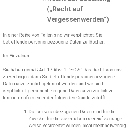
(„Recht auf
Vergessenwerden“)
In einer Reihe von Fällen sind wir verpflichtet, Sie
betreffende personenbezogene Daten zu löschen.
Im Einzelnen:
Sie haben
gemäß Art. 17 Abs. 1 DSGVO
das Recht, von
uns
zu verlangen, dass
S
ie betreffende personenbezogene
Daten unverzüglich gelöscht werden, und wir sind
verpflichtet, personenbezogene Daten unverzüglich zu
löschen, sofern einer der folgenden Gründe zutrifft:
Die personenbezogenen Daten sind für die
Zwecke, für die sie erhoben oder auf sonstige
Weise verarbeitet wurden, nicht mehr notwendig.