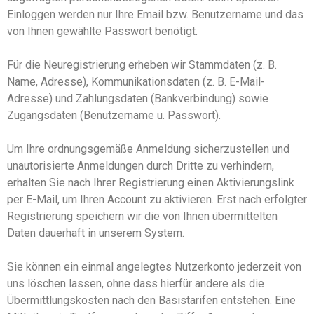
Einloggen werden nur Ihre Email
bzw. Benutzername
und das
von Ihnen gewählte Passwort benötigt.
Für die Neuregistrierung erheben wir
Stammdaten (z. B.
Name, Adresse), Kommunikationsdaten (z. B. E-Mail-
Adresse) und Zahlungsdaten (Bankverbindung) sowie
Zugangsdaten (Benutzername u. Passwort).
Um Ihre ordnungsgemäße Anmeldung sicherzustellen und
unautorisierte Anmeldungen durch Dritte zu verhindern,
erhalten Sie nach Ihrer Registrierung einen Aktivierungslink
per E-Mail, um Ihren Account zu aktivieren.
Erst n
ach erfolgter
Registrierung speichern wir die von Ihnen übermittelten
Daten
dauerhaft in unserem System.
Sie können ein einmal angelegtes Nutzerkonto jederzeit von
uns löschen lassen, ohne dass hierfür andere als die
Übermittlungskosten nach den Basistarifen entstehen. Eine