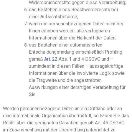
Widerspruchsrechts gegen diese Verarbeitung;
das Bestehen eines Beschwerderechts bei
einer Aufsichtsbehörde;
wenn die personenbezogenen Daten nicht bei
Ihnen
erhoben werden, alle verfügbaren
Informationen über die Herkunft der Daten;
das Bestehen einer automatisierten
Entscheidungsfindung einschließlich Profiling
gemäß
Art.
22
Abs.
1 und 4 DSGVO und –
zumindest in diesen Fällen – aussagekräftige
Informationen über die involvierte Logik sowie
die Tragweite und die angestrebten
Auswirkungen einer derartigen Verarbeitung für
Sie
.
Werden personenbezogene Daten an ein Drittland oder an
eine internationale Organisation übermittelt, so
haben Sie
das
Recht, über die geeigneten Garantien gemäß Art
.
46 DSGVO
im Zusammenhang mit der Übermittlung unterrichtet zu