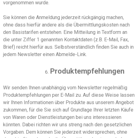
vorgenommen wurde.
Sie können die Anmeldung jederzeit rückgängig machen,
ohne dass hierfür andere als die Übermittlungskosten nach
den Basistarifen entstehen. Eine Mitteilung in Textform an
die unter Ziffer 1 genannten Kontaktdaten (z.B. E-Mail, Fax,
Brief) reicht hierfür aus. Selbstverständlich finden Sie auch in
jedem Newsletter einen Abmelde-Link.
Produktempfehlungen
Wir senden Ihnen unabhängig vom Newsletter regelmäßig
Produktempfehlungen per
E-
Mail zu. Auf diese Weise lassen
wir Ihnen Informationen über Produkte aus unserem Angebot
zukommen, für die Sie sich auf Grundlage Ihrer letzten
Käufe
von Waren oder Dienstleistungen
bei uns interessieren
könnten. Dabei richten wir uns streng nach den gesetzlichen
Vorgaben. Dem können Sie jederzeit widersprechen, ohne