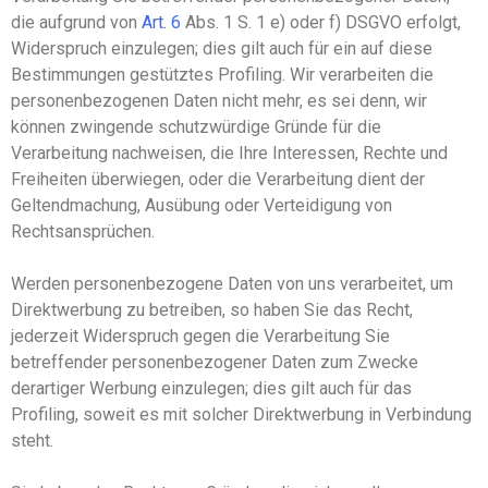
die aufgrund von
Art
.
6
Abs
.
1
S. 1
e
)
oder f
)
DSGVO erfolgt,
Widerspruch einzulegen; dies gilt auch für ein auf diese
Bestimmungen gestütztes Profiling. Wir verarbeiten die
personenbezogenen Daten nicht mehr, es sei denn, wir
können zwingende schutzwürdige Gründe für die
Verarbeitung nachweisen, die Ihre Interessen, Rechte und
Freiheiten überwiegen, oder die Verarbeitung dient der
Geltendmachung, Ausübung oder Verteidigung von
Rechtsansprüchen.
Werden personenbezogene Daten von uns verarbeitet, um
Direktwerbung zu betreiben, so haben Sie das Recht,
jederzeit Widerspruch gegen die Verarbeitung Sie
betreffender personenbezogener Daten zum Zwecke
derartiger Werbung einzulegen; dies gilt auch für das
Profiling, soweit es mit solcher Direktwerbung in Verbindung
steht.