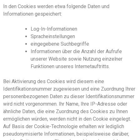
In den Cookies werden etwa folgende Daten und
Informationen gespeichert:
Log-In-Informationen
Spracheinstellungen
eingegebene Suchbegriffe
Informationen über die Anzahl der Aufrufe
unserer Website sowie Nutzung einzelner
Funktionen unseres Internetauftritts.
Bei Aktivierung des Cookies wird diesem eine
Identifikationsnummer zugewiesen und eine Zuordnung Ihrer
personenbezogenen Daten zu dieser Identifikationsnummer
wird nicht vorgenommen. Ihr Name, Ihre IP-Adresse oder
ähnliche Daten, die eine Zuordnung des Cookies zu Ihnen
ermöglichen würde
n
, werden nicht in den Cookie eingelegt.
Auf Basis der Cookie-Technologie erhalten wir lediglich
pseudonymisierte Informationen, beispielsweise darüber,