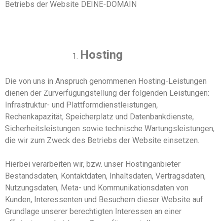
Betriebs der Website DEINE-DOMAIN
Hosting
Die von uns in Anspruch genommenen Hosting-Leistungen
dienen der Zurverfügungstellung der folgenden Leistungen:
Infrastruktur- und Plattformdienstleistungen,
Rechenkapazität, Speicherplatz und Datenbankdienste,
Sicherheitsleistungen sowie technische Wartungsleistungen,
die wir zum Zweck des Betriebs
der Website
einsetzen.
Hierbei verarbeiten wir, bzw. unser Hostinganbieter
Bestandsdaten, Kontaktdaten, Inhaltsdaten, Vertragsdaten,
Nutzungsdaten, Meta- und Kommunikationsdaten von
Kunden, Interessenten und Besuchern
dieser Website
auf
Grundlage unserer berechtigten Interessen an einer