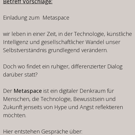
Betreff Vorschläge:
Einladung zum Metaspace
wir leben in einer Zeit, in der Technologie, künstliche
Intelligenz und gesellschaftlicher Wandel unser
Selbstverständnis grundlegend verändern.
Doch wo findet ein ruhiger, differenzierter Dialog
darüber statt?
Der
Metaspace
ist ein digitaler Denkraum für
Menschen, die Technologie, Bewusstsein und
Zukunft jenseits von Hype und Angst reflektieren
möchten.
Hier entstehen Gespräche über: