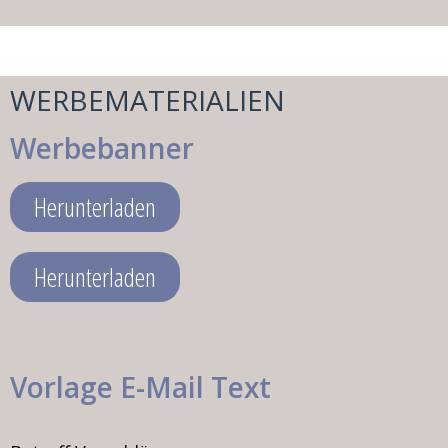
WERBEMATERIALIEN
Werbebanner
Herunterladen
Herunterladen
Vorlage E-Mail Text