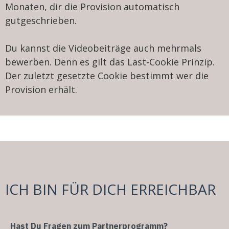
Monaten, dir die Provision automatisch
gutgeschrieben.
Du kannst die Videobeiträge auch mehrmals
bewerben. Denn es gilt das Last-Cookie Prinzip.
Der zuletzt gesetzte Cookie bestimmt wer die
Provision erhält.
ICH BIN FÜR DICH ERREICHBAR
Hast Du Fragen zum Partnerprogramm?