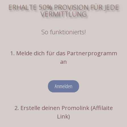
ERHALTE 50% PROVISION FÜR JEDE
VERMITTLUNG
So funktionierts!
1. Melde dich für das Partnerprogramm
an
Anmelden
2. Erstelle deinen Promolink (Affilaite
Link)