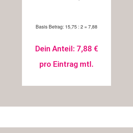
Basis Betrag: 15,75 : 2 = 7,88
Dein Anteil: 7,88 €
pro Eintrag mtl.