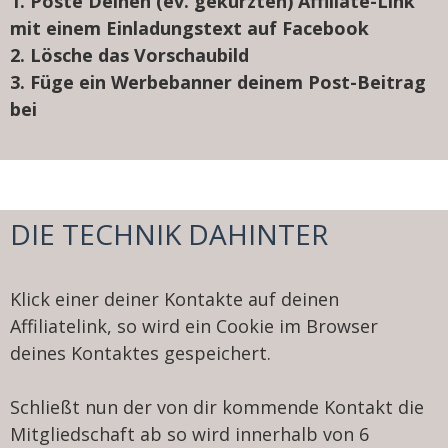
1. Poste Deinen (ev. gekürzten) Affiliate-Link
mit einem Einladungstext auf Facebook
2. Lösche das Vorschaubild
3. Füge ein Werbebanner deinem Post-Beitrag
bei
DIE TECHNIK DAHINTER
Klick einer deiner Kontakte auf deinen
Affiliatelink, so wird ein Cookie im Browser
deines Kontaktes gespeichert.
Schließt nun der von dir kommende Kontakt die
Mitgliedschaft ab so wird innerhalb von 6