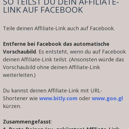
SO TEILST DU DEIN AFFILIATE-
LINK AUF FACEBOOK
Teile deinen Affiliate-Link auch auf Facebook.
Entferne bei Facebook das automatische
Vorschaubild
. Es entsteht, wenn du auf Facebook
deinen Affiliate-Link teilst. (Ansonsten würde das
Vorschaubild ohne deinen Affiliate-Link
weiterleiten.)
Du kannst deinen Affiliate-Link mit URL-
Shortener wie
www.bitly.com
oder
www.goo.gl
kürzen.
Zusammengefasst
: