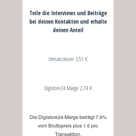
Teile die Interviews und Beiträge
bei deinen Kontakten und erhalte
deinen Anteil
Umsatzsteuer 3,51 €
Digistore24 Marge 2,74 €
Die Digistore24-Marge beträgt 7,9%
vom Bruttopreis plus 1 € pro
Transaktion,