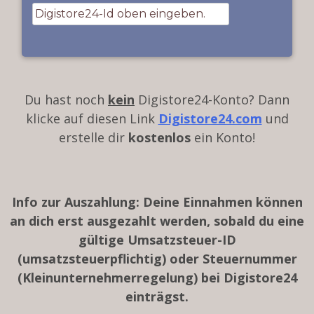
Du hast noch
kein
Digistore24-Konto? Dann
klicke auf diesen Link
Digistore24.com
und
erstelle dir
kostenlos
ein Konto!
Info zur Auszahlung: Deine Einnahmen können
an dich erst ausgezahlt werden, sobald du eine
gültige Umsatzsteuer-ID
(umsatzsteuerpflichtig) oder Steuernummer
(Kleinunternehmerregelung) bei Digistore24
einträgst.