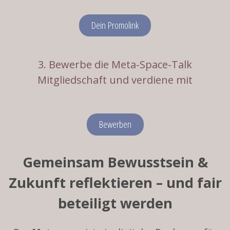
Dein Promolink
3. Bewerbe die Meta-Space-Talk
Mitgliedschaft und verdiene mit
Bewerben
Gemeinsam Bewusstsein &
Zukunft reflektieren – und fair
beteiligt werden