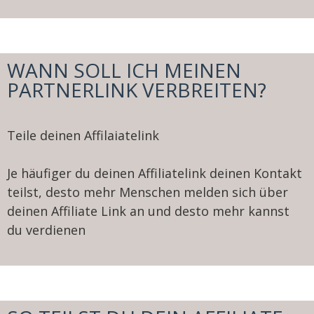
WANN SOLL ICH MEINEN
PARTNERLINK VERBREITEN?
Teile deinen Affilaiatelink
Je häufiger du deinen Affiliatelink deinen Kontakt
teilst, desto mehr Menschen melden sich über
deinen Affiliate Link an und desto mehr kannst
du verdienen