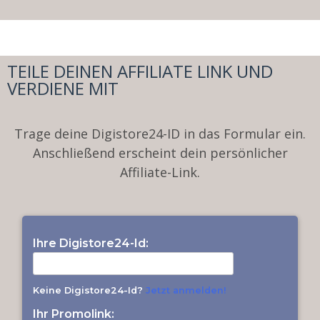
TEILE DEINEN AFFILIATE LINK UND
VERDIENE MIT
Trage deine Digistore24-ID in das Formular ein.
Anschließend erscheint dein persönlicher
Affiliate-Link.
Ihre Digistore24-Id:
Keine Digistore24-Id?
Jetzt anmelden!
Ihr Promolink: