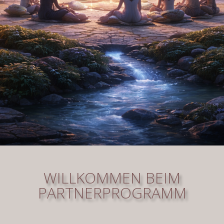
WILLKOMMEN BEIM
PARTNERPROGRAMM