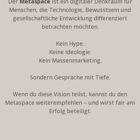
Der
Metaspace
ist ein digitaler Denkraum für
Menschen, die Technologie, Bewusstsein und
gesellschaftliche Entwicklung differenziert
betrachten möchten.
Kein Hype.
Keine Ideologie.
Kein Massenmarketing.
Sondern Gespräche mit Tiefe.
Wenn du diese Vision teilst, kannst du den
Metaspace weiterempfehlen – und wirst fair am
Erfolg beteiligt.