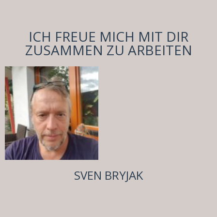
ICH FREUE MICH MIT DIR
ZUSAMMEN ZU ARBEITEN
SVEN BRYJAK