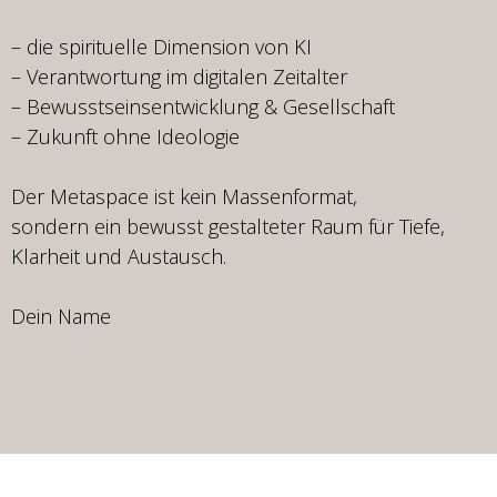
– die spirituelle Dimension von KI
– Verantwortung im digitalen Zeitalter
– Bewusstseinsentwicklung & Gesellschaft
– Zukunft ohne Ideologie
Der Metaspace ist kein Massenformat,
sondern ein bewusst gestalteter Raum für Tiefe,
Klarheit und Austausch.
Dein Name