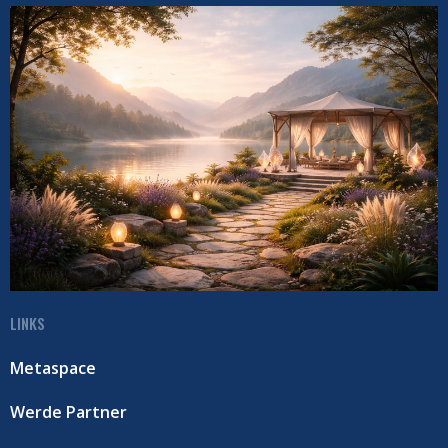
LINKS
Metaspace
Werde Partner