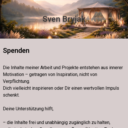
Sven Bryjak
Spenden
Die Inhalte meiner Arbeit und Projekte entstehen aus innerer
Motivation – getragen von Inspiration, nicht von
Verpflichtung.
Dich vielleicht inspirieren oder Dir einen wertvollen Impuls
schenkt.
Deine Unterstützung hilft,
– die Inhalte frei und unabhängig zugänglich zu halten,