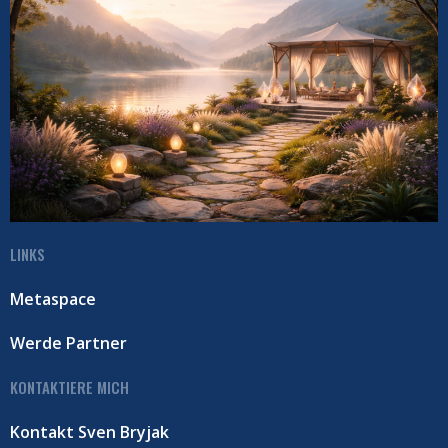
LINKS
Metaspace
Werde Partner
KONTAKTIERE MICH
Kontakt Sven Bryjak