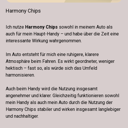
Harmony Chips
Ich nutze
Harmony Chips
sowohl in meinem Auto als
auch für mein Haupt-Handy – und habe über die Zeit eine
interessante Wirkung wahrgenommen.
Im Auto entsteht für mich eine ruhigere, klarere
Atmosphäre beim Fahren. Es wirkt geordneter, weniger
hektisch – fast so, als würde sich das Umfeld
harmonisieren.
Auch beim Handy wird die Nutzung insgesamt
angenehmer und klarer. Gleichzeitig funktionieren sowohl
mein Handy als auch mein Auto durch die Nutzung der
Harmony Chips stabiler und wirken insgesamt langlebiger
und nachhaltiger.