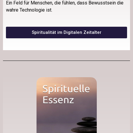
Ein Feld für Menschen, die fühlen, dass Bewusstsein die
wahre Technologie ist.
Spiritualität im Digitalen Zeitalter