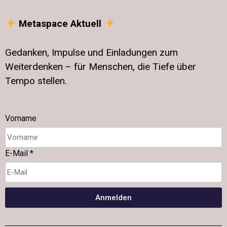
Metaspace Aktuell
Gedanken, Impulse und Einladungen zum
Weiterdenken – für Menschen, die Tiefe über
Tempo stellen.
Vorname
E-Mail
*
Anmelden