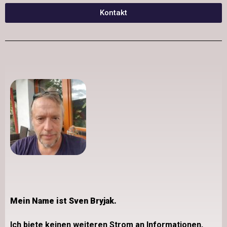
Kontakt
Mein Name ist Sven Bryjak.
Ich biete keinen weiteren Strom an Informationen,