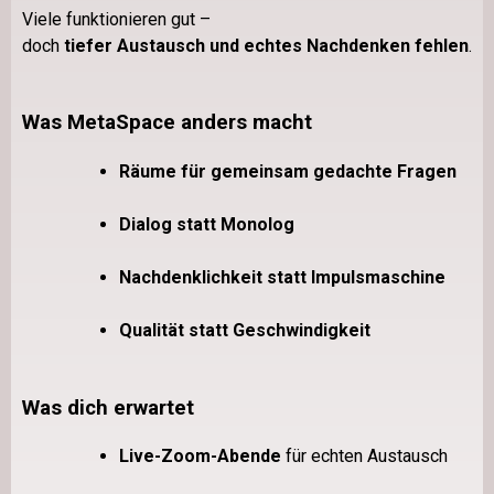
Viele funktionieren gut –
doch
tiefer Austausch und echtes Nachdenken fehlen
.
Was MetaSpace anders macht
Räume für gemeinsam gedachte Fragen
Dialog statt Monolog
Nachdenklichkeit statt Impulsmaschine
Qualität statt Geschwindigkeit
Was dich erwartet
Live-Zoom-Abende
für echten Austausch