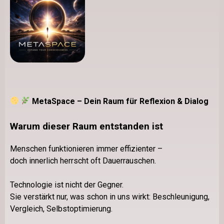
MetaSpace – Dein Raum für Reflexion & Dialog
Warum dieser Raum entstanden ist
Menschen funktionieren immer effizienter –
doch innerlich herrscht oft Dauerrauschen.
Technologie ist nicht der Gegner.
Sie verstärkt nur, was schon in uns wirkt: Beschleunigung,
Vergleich, Selbstoptimierung.