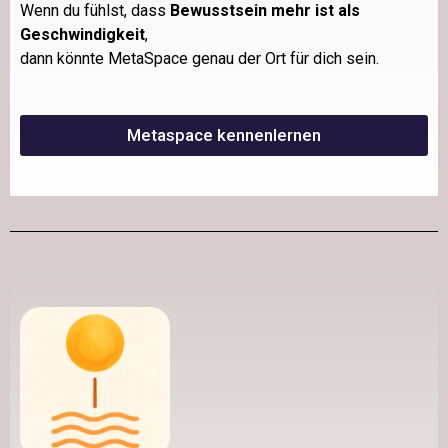
Wenn du fühlst, dass
Bewusstsein mehr ist als
Geschwindigkeit
,
dann könnte MetaSpace genau der Ort für dich sein.
Metaspace kennenlernen