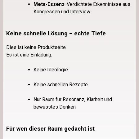
Meta-Essenz
: Verdichtete Erkenntnisse aus
Kongressen und Interview
Keine schnelle Lösung – echte Tiefe
Dies ist keine Produktseite.
Es ist eine Einladung:
Keine Ideologie
Keine schnellen Rezepte
Nur Raum für Resonanz, Klarheit und
bewusstes Denken
Für wen dieser Raum gedacht ist