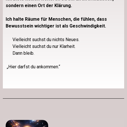
sondern einen Ort der Klärung.
Ich halte Räume für Menschen, die fühlen, dass
Bewusstsein wichtiger ist als Geschwindigkeit.
Vielleicht suchst du nichts Neues.
Vielleicht suchst du nur Klarheit.
Dann bleib.
„Hier darfst du ankommen.“