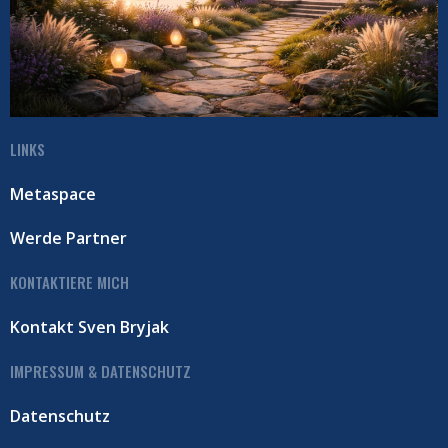
LINKS
Metaspace
Werde Partner
KONTAKTIERE MICH
Kontakt Sven Bryjak
IMPRESSUM & DATENSCHUTZ
Datenschutz