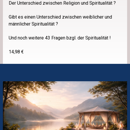
Der Unterschied zwischen Religion und Spiritualität ?
Gibt es einen Unterschied zwischen weiblicher und
männlicher Spiritualität ?
Und noch weitere 43 Fragen bzgl. der Spiritualität !
14,98 €