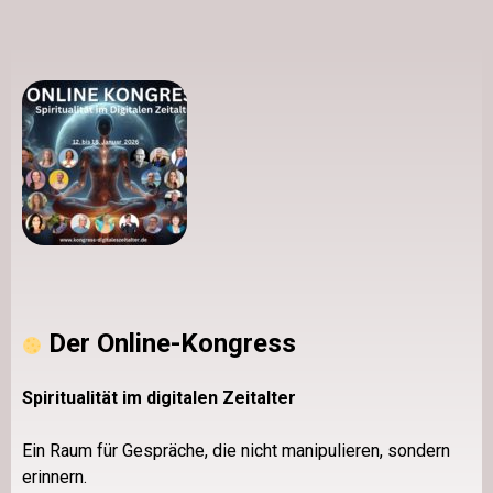
Der Online-Kongress
Spiritualität im digitalen Zeitalter
Ein Raum für Gespräche, die nicht manipulieren, sondern
erinnern.