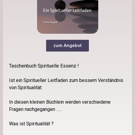
zum Angebot
Taschenbuch Spirituelle Essenz !
Ist ein Spiritueller Leitfaden zum bessern Verständnis
von Spiritualität
In diesen kleinen Büchlein werden verschiedene
Fragen nachgegangen ……
Was ist Spiritualität ?