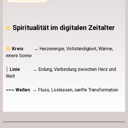
Spiritualität im digitalen Zeitalter
Kreis
→ Herzenergie, Vollständigkeit, Wärme,
innere Sonne
│ Linie
→ Erdung, Verbindung zwischen Herz und
Welt
~~~ Wellen
→ Fluss, Loslassen, sanfte Transformation