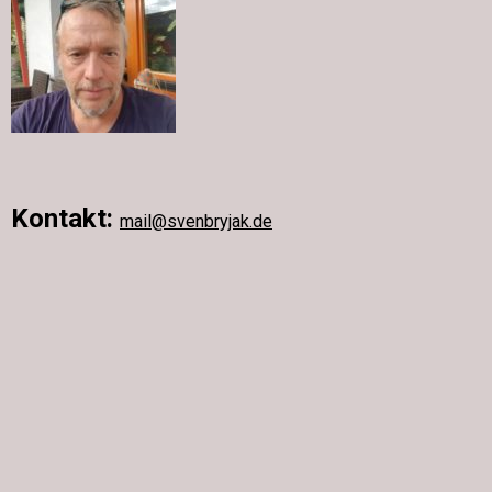
Kontakt:
mail@svenbryjak.de