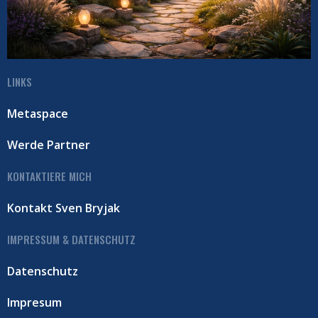
LINKS
Metaspace
Werde Partner
KONTAKTIERE MICH
Kontakt Sven Bryjak
IMPRESSUM & DATENSCHUTZ
Datenschutz
Impresum