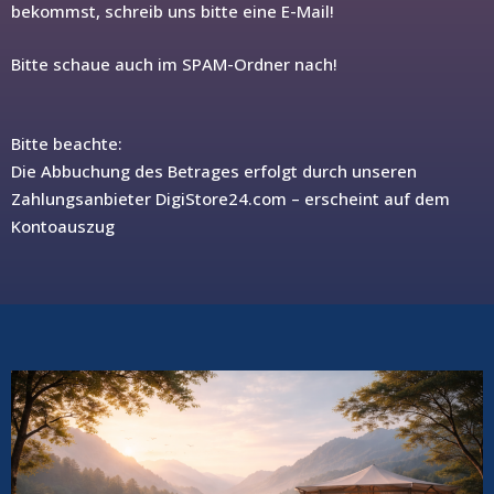
bekommst, schreib uns bitte eine E-Mail!
Bitte schaue auch im SPAM-Ordner nach!
Bitte beachte:
Die Abbuchung des Betrages erfolgt durch unseren
Zahlungsanbieter DigiStore24.com – erscheint auf dem
Kontoauszug