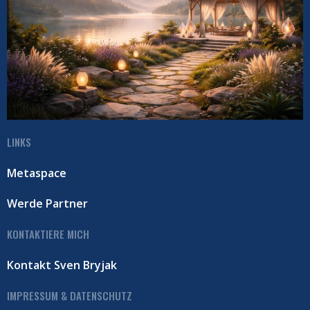
LINKS
Metaspace
Werde Partner
KONTAKTIERE MICH
Kontakt Sven Bryjak
IMPRESSUM & DATENSCHUTZ