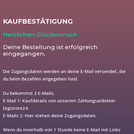
KAUFBESTÄTIGUNG
Herzlichen Glückwunsch
Deine Bestellung ist erfolgreich
eingegangen.
Die Zugangsdaten werden an deine E-Mail versendet, die
du beim Bezahlen angegeben hast.
Du bekommst 2 E-Mails.
E-Mail 1: Kaufdetails von unserem Zahlungsanbieter
Digistore24.
E-Mails 2: Hier stehen deine Zugangsdaten.
Wenn du innerhalb von 1 Stunde keine E-Mail mit Links