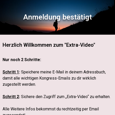
Anmeldung bestätigt
Herzlich Willkommen zum "Extra-Video"
Nur noch 2 Schritte:
Schritt 1
:
Speichere meine E-Mail in deinem Adressbuch,
damit alle wichtigen Kongress-Emails zu dir wirklich
zugestellt werden.
Schritt 2
:
Sichere den Zugriff zum „Extra-Video“ zu erhalten.
Alle Weitere Infos bekommst du rechtzeitig per Email