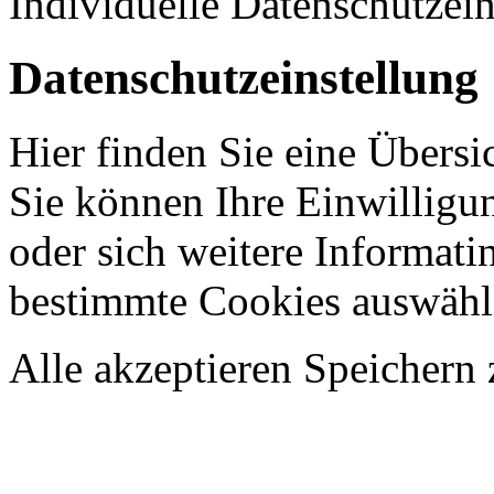
Individuelle Datenschutzei
Datenschutzeinstellung
Hier finden Sie eine Übersi
Sie können Ihre Einwilligu
oder sich weitere Informati
bestimmte Cookies auswähl
Alle akzeptieren
Speichern