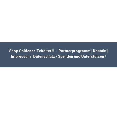
Shop Goldenes Zeitalter® – Partnerprogramm |
Kontakt
|
Impressum
|
Datenschutz
/
Spenden und Unterstützen
/