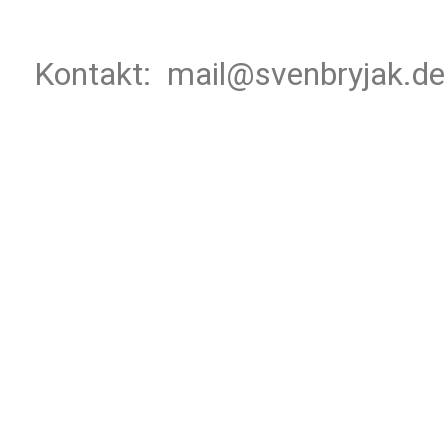
Kontakt: mail@svenbryjak.de