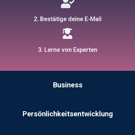
2. Bestätige deine E-Mail
3. Lerne von Experten
Business
Persönlichkeitsentwicklung