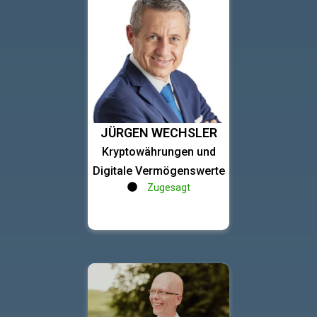
JÜRGEN WECHSLER
Kryptowährungen und
Digitale Vermögenswerte
Zugesagt