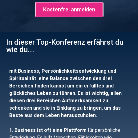
Kostenfrei anmelden
In dieser Top-Konferenz erfährst du
wie du...
mit Business, Persönlichkeitsentwicklung und
Spiritualität eine Balance zwischen den drei
Bereichen finden kannst um ein erfülltes und
glückliches Leben zu führen. Es ist wichtig, allen
diesen drei Bereichen Aufmerksamkeit zu
schenken und sie in Einklang zu bringen, um das
Beste aus dem Leben herauszuh
olen.
1. Business ist oft eine Plattform
für
persönliche
Entwicklung. Es hilft Menschen, Fähigkeiten wie