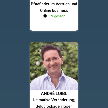
Pfadfinder im Vertrieb und
Online business
Zugesagt
ANDRÉ LOIBL
Ultimative Veränderung;
Geldblockaden lösen