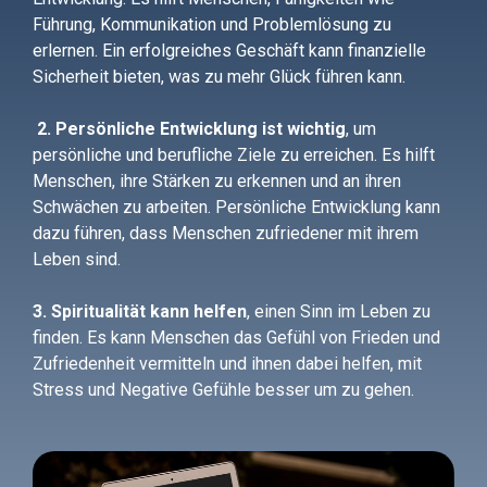
Führung, Kommunikation und Problemlösung zu
erlernen. Ein erfolgreiches Geschäft kann finanzielle
Sicherheit bieten, was zu mehr Glück führen kann.
2. Persönliche Entwicklung
ist wichtig
, um
persönliche und berufliche Ziele zu erreichen. Es hilft
Menschen, ihre Stärken zu erkennen und an ihren
Schwächen zu arbeiten. Persönliche Entwicklung kann
dazu führen, dass Menschen zufriedener mit ihrem
Leben sind.
3. Spiritualität kann helfen
,
einen Sinn im Leben zu
finden. Es kann Menschen das Gefühl von Frieden und
Zufriedenheit vermitteln und ihnen dabei helfen, mit
Stress und Negative Gefühle besser um zu gehen.