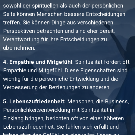
sowohl der spirituellen als auch der persönlichen
Seite können Menschen bessere Entscheidungen
treffen. Sie können Dinge aus verschiedenen
Perspektiven betrachten und sind eher bereit,
Verantwortung für ihre Entscheidungen zu
übernehmen.
4. Empathie und Mitgefühl
: Spiritualität fördert oft
Empathie und Mitgefühl. Diese Eigenschaften sind
wichtig für die persönliche Entwicklung und die
Verbesserung der Beziehungen zu anderen.
5. Lebenszufriedenheit:
Menschen, die Business,
Persönlichkeitsentwicklung mit Spiritualität in
Einklang bringen, berichten oft von einer höheren
Lebenszufriedenheit. Sie fühlen sich erfüllt und