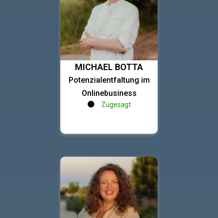
MICHAEL BOTTA
Potenzialentfaltung im
Onlinebusiness
Zugesagt