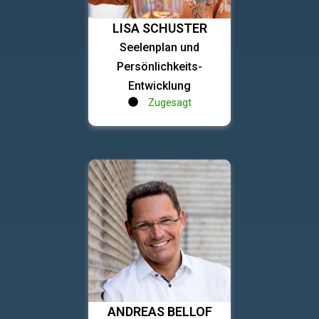
LISA SCHUSTER
Seelenplan und
Persönlichkeits-
Entwicklung
Zugesagt
ANDREAS BELLOF