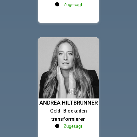
Zugesagt
ANDREA HILTBRUNNER
Geld- Blockaden
transformieren
Zugesagt