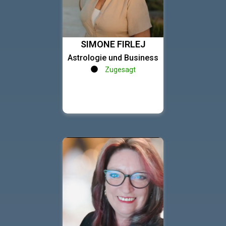
SIMONE FIRLEJ
Astrologie und Business
Zugesagt