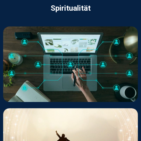
Spiritualität