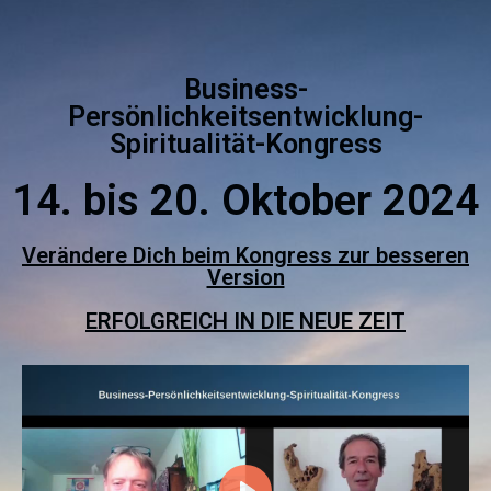
Business-
Persönlichkeitsentwicklung-
Spiritualität-Kongress
14. bis 20. Oktober 2024
Verändere Dich beim Kongress zur besseren
Version
ERFOLGREICH IN DIE NEUE ZEIT