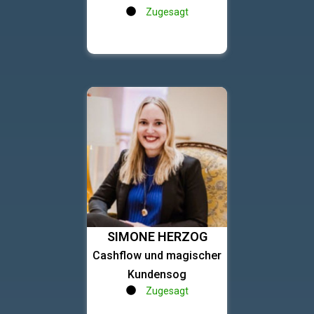
Zugesagt
SIMONE HERZOG
Cashflow und magischer
Kundensog
Zugesagt