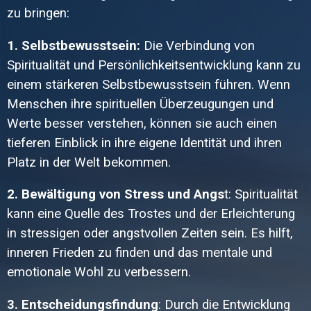
zu bringen:
1. Selbstbewusstsein:
Die Verbindung von
Spiritualität und Persönlichkeitsentwicklung kann zu
einem stärkeren Selbstbewusstsein führen. Wenn
Menschen ihre spirituellen Überzeugungen und
Werte besser verstehen, können sie auch einen
tieferen Einblick in ihre eigene Identität und ihren
Platz in der Welt bekommen.
2. Bewältigung von Stress und Angs
t: Spiritualität
kann eine Quelle des Trostes und der Erleichterung
in stressigen oder angstvollen Zeiten sein. Es hilft,
inneren Frieden zu finden und das mentale und
emotionale Wohl zu verbessern.
3. Entscheidungsfindung
: Durch die Entwicklung