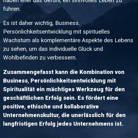
haben eher das Gefühl, ein sinnvolles Leben zu
führen.
Es ist daher wichtig, Business.
Persönlichkeitsentwicklung mit spirituelles
Wachstum als komplementäre Aspekte des Lebens
zu sehen, um das individuelle Glück und
Wohlbefinden zu verbessern.
Zusammengefasst kann die Kombination von
Business, Persönlichkeitsentwicklung mit
Spiritualität ein mächtiges Werkzeug für den
geschäftlichen Erfolg sein. Es fördert eine
positive, ethische und kollaborative
Unternehmenskultur, die unerlässlich für den
langfristigen Erfolg jedes Unternehmens ist.