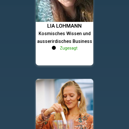
LIA LOHMANN
Kosmisches Wissen und
ausserirdisches Business
Zugesagt