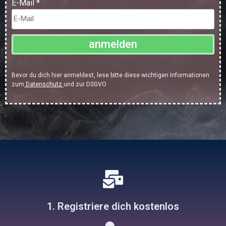
E-Mail
*
anmelden
Bevor du dich hier anmeldest, lese bitte diese wichtigen Informationen
zum
Datenschutz
und zur DSGVO.
1. Registriere dich kostenlos