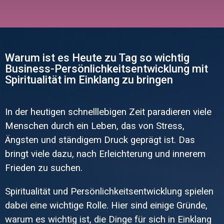
Warum ist es Heute zu Tag so wichtig
Business-Persönlichkeitsentwicklung mit
Spiritualität im Einklang zu bringen
In der heutigen schnelllebigen Zeit paradieren viele
Menschen durch ein Leben, das von Stress,
Ängsten und ständigem Druck geprägt ist. Das
bringt viele dazu, nach Erleichterung und innerem
Frieden zu suchen.
Spiritualität und Persönlichkeitsentwicklung spielen
dabei eine wichtige Rolle. Hier sind einige Gründe,
warum es wichtig ist, die Dinge für sich in Einklang