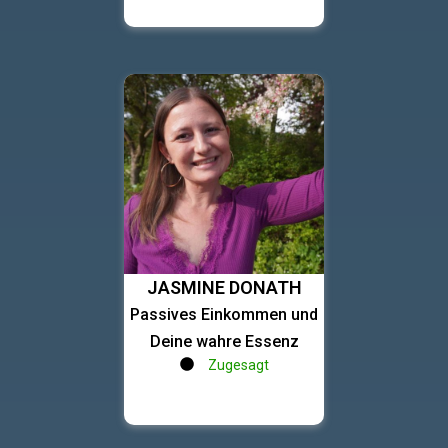
JASMINE DONATH
Passives Einkommen und
Deine wahre Essenz
Zugesagt