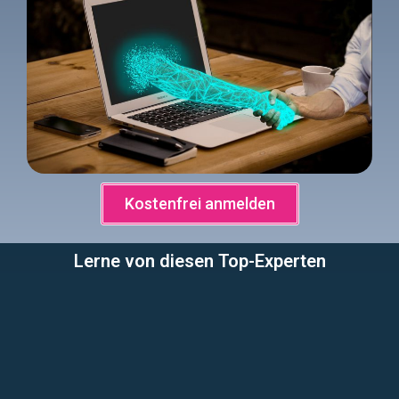
Kostenfrei anmelden
Lerne von diesen Top-Experten