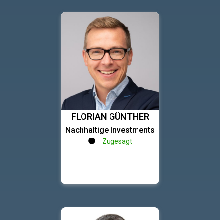
FLORIAN GÜNTHER
Nachhaltige Investments
Zugesagt