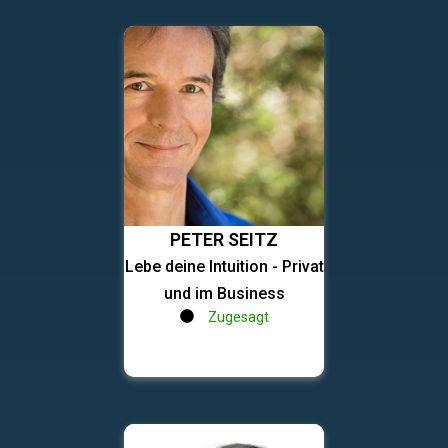
PETER SEITZ
Lebe deine Intuition - Privat
und im Business
Zugesagt