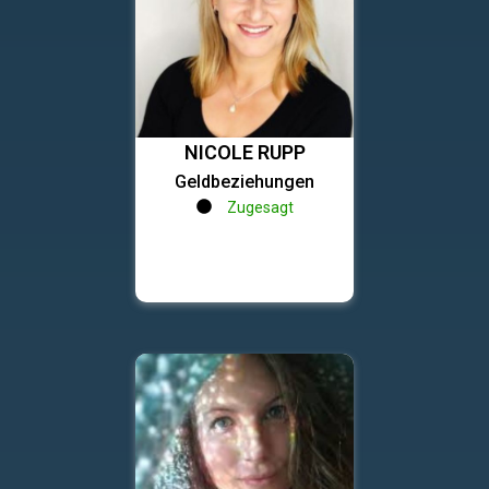
NICOLE RUPP
Geldbeziehungen
Zugesagt