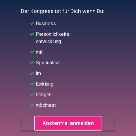
Der Kongress ist für Dich wenn Du:
Business
Persönlichkeits-
entwicklung
mit
Spiritualität
im
Einklang
bringen
möchtest
Kostenfrei anmelden