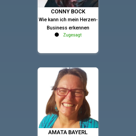
CONNY BOCK
Wie kann ich mein Herzen-
Business erkennen
Zugesagt
AMATA BAYERL