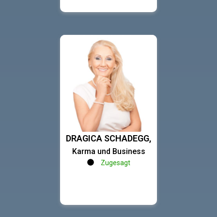
DRAGICA SCHADEGG,
Karma und Business
Zugesagt