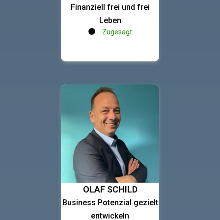
Finanziell frei und frei
Leben
Zugesagt
OLAF SCHILD
Business Potenzial gezielt
entwickeln