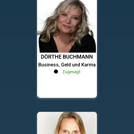
DÖRTHE BUCHMANN
Business, Geld und Karma
Zugesagt