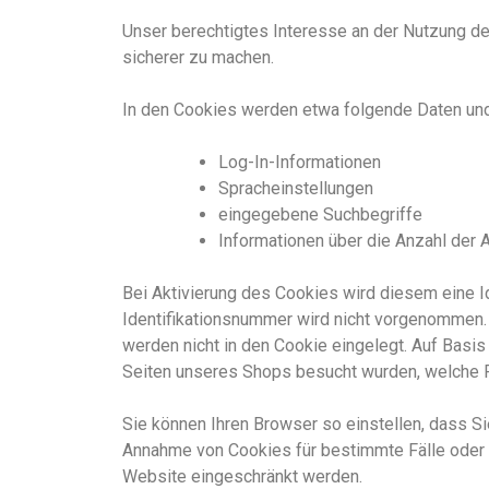
Unser berechtigtes Interesse an der Nutzung der
sicherer zu machen.
In den Cookies werden etwa folgende Daten und
Log-In-Informationen
Spracheinstellungen
eingegebene Suchbegriffe
Informationen über die Anzahl der 
Bei Aktivierung des Cookies wird diesem eine 
Identifikationsnummer wird nicht vorgenommen.
werden nicht in den Cookie eingelegt. Auf Basis
Seiten unseres Shops besucht wurden, welche 
Sie können Ihren Browser so einstellen, dass Si
Annahme von Cookies für bestimmte Fälle oder g
Website eingeschränkt werden.