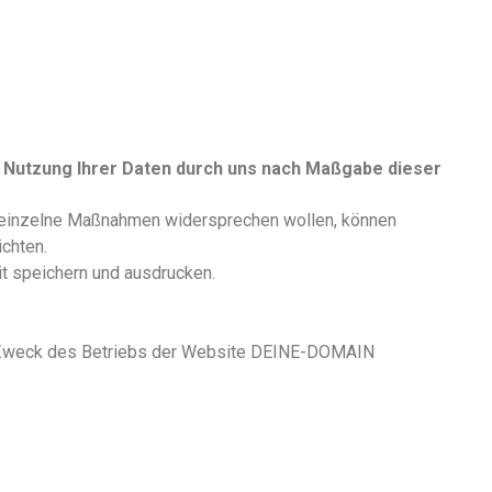
r Nutzung Ihrer Daten durch uns nach Maßgabe dieser
einzelne Maßnahmen widersprechen wollen, können
ichten.
t speichern und ausdrucken.
Zweck des Betriebs der Website DEINE-DOMAIN