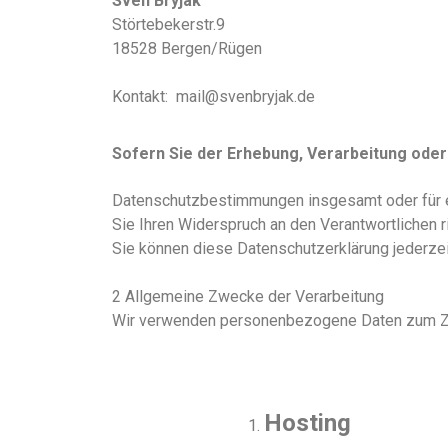
Sven Bryjak
Störtebekerstr.9
18528 Bergen/Rügen
Kontakt: mail@svenbryjak.de
Sofern Sie der Erhebung, Verarbeitung ode
Datenschutzbestimmungen insgesamt oder für 
Sie Ihren Widerspruch an den Verantwortlichen r
Sie können diese Datenschutzerklärung jederzei
2 Allgemeine Zwecke der Verarbeitung
Wir verwenden personenbezogene Daten zum 
Hosting