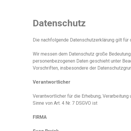
Datenschutz
Die nachfolgende Datenschutzerklärung gilt fü
Wir messen dem Datenschutz große Bedeutung be
personenbezogenen Daten geschieht unter Beac
Vorschriften, insbesondere der Datenschutzgr
Verantwortlicher
Verantwortlicher für die Erhebung, Verarbeitun
Sinne von Art. 4 Nr. 7 DSGVO ist
FIRMA