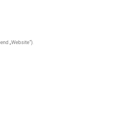
end „Website“).