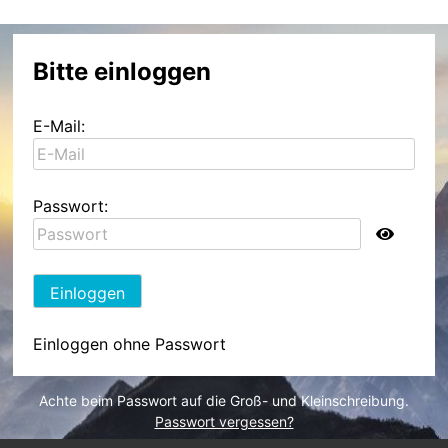
Bitte einloggen
E-Mail:
Passwort:
Einloggen
Einloggen ohne Passwort
Achte beim Passwort auf die Groß- und Kleinschreibung.
Passwort vergessen?