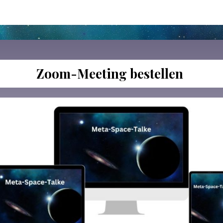
Zoom-Meeting bestellen