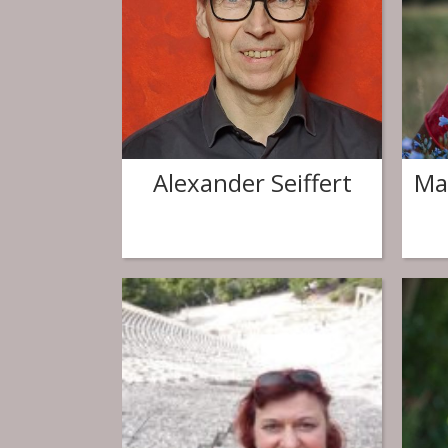
Alexander Seiffert
Ma