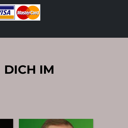
 DICH IM