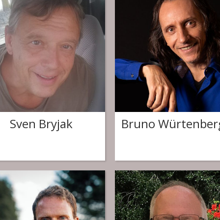
Sven Bryjak
Bruno Würtenber