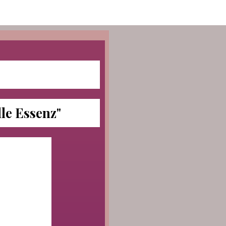
lle Essenz"