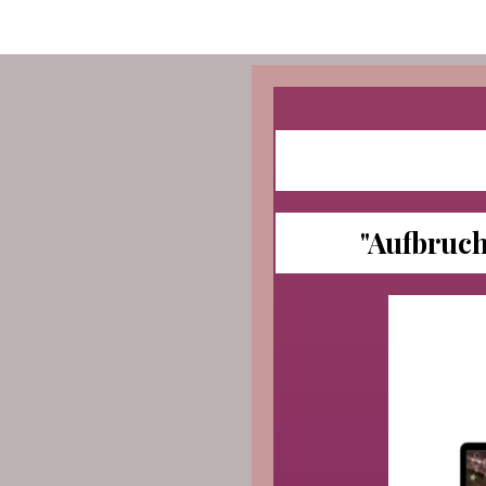
"Aufbruch