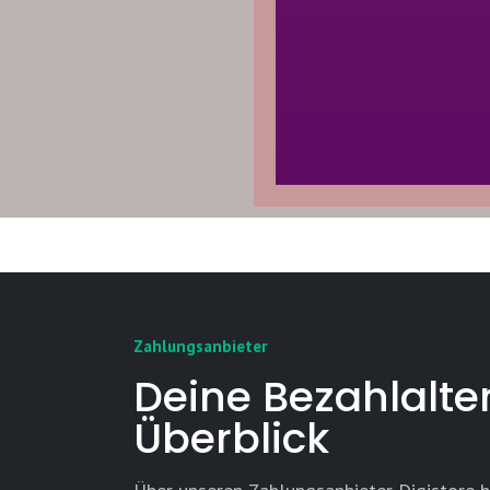
Zahlungsanbieter
Deine Bezahlalte
Überblick