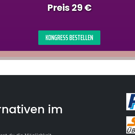
Preis 29 €
KONGRESS BESTELLEN
rnativen im