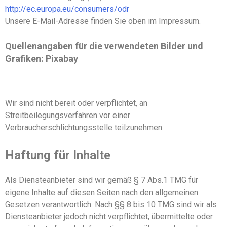
http://ec.europa.eu/consumers/odr
Unsere E-Mail-Adresse finden Sie oben im Impressum.
Quellenangaben für die verwendeten Bilder und
Grafiken:
Pixabay
Wir sind nicht bereit oder verpflichtet, an
Streitbeilegungsverfahren vor einer
Verbraucherschlichtungsstelle teilzunehmen.
Haftung für Inhalte
Als Diensteanbieter sind wir gemäß § 7 Abs.1 TMG für
eigene Inhalte auf diesen Seiten nach den allgemeinen
Gesetzen verantwortlich. Nach §§ 8 bis 10 TMG sind wir als
Diensteanbieter jedoch nicht verpflichtet, übermittelte oder