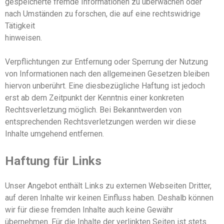
gespeicherte fremde Informationen zu überwachen oder
nach Umständen zu forschen, die auf eine rechtswidrige
Tätigkeit
hinweisen.
Verpflichtungen zur Entfernung oder Sperrung der Nutzung
von Informationen nach den allgemeinen Gesetzen bleiben
hiervon unberührt. Eine diesbezügliche Haftung ist jedoch
erst ab dem Zeitpunkt der Kenntnis einer konkreten
Rechtsverletzung möglich. Bei Bekanntwerden von
entsprechenden Rechtsverletzungen werden wir diese
Inhalte umgehend entfernen.
Haftung für Links
Unser Angebot enthält Links zu externen Webseiten Dritter,
auf deren Inhalte wir keinen Einfluss haben. Deshalb können
wir für diese fremden Inhalte auch keine Gewähr
übernehmen. Für die Inhalte der verlinkten Seiten ist stets