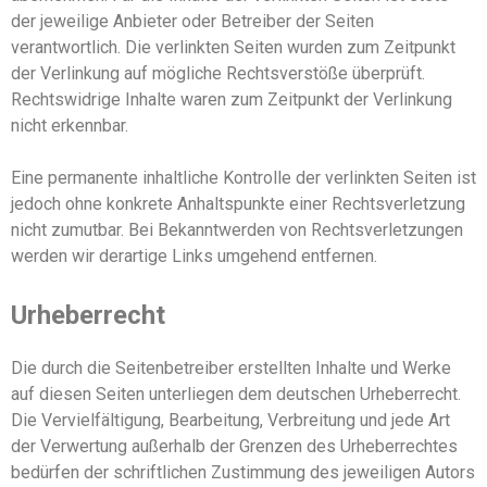
der jeweilige Anbieter oder Betreiber der Seiten
verantwortlich. Die verlinkten Seiten wurden zum Zeitpunkt
der Verlinkung auf mögliche Rechtsverstöße überprüft.
Rechtswidrige Inhalte waren zum Zeitpunkt der Verlinkung
nicht erkennbar.
Eine permanente inhaltliche Kontrolle der verlinkten Seiten ist
jedoch ohne konkrete Anhaltspunkte einer Rechtsverletzung
nicht zumutbar. Bei Bekanntwerden von Rechtsverletzungen
werden wir derartige Links umgehend entfernen.
Urheberrecht
Die durch die Seitenbetreiber erstellten Inhalte und Werke
auf diesen Seiten unterliegen dem deutschen Urheberrecht.
Die Vervielfältigung, Bearbeitung, Verbreitung und jede Art
der Verwertung außerhalb der Grenzen des Urheberrechtes
bedürfen der schriftlichen Zustimmung des jeweiligen Autors