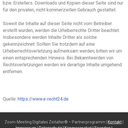
bzw. Erstellers. Downloads und Kopien dieser Seite sind nur
für den privaten, nicht kommerziellen Gebrauch gestattet.
Soweit die Inhalte auf dieser Seite nicht vom Betreiber
erstellt wurden, werden die Urheberrechte Dritter beachtet.
Insbesondere werden Inhalte Dritter als solche
gekennzeichnet. Sollten Sie trotzdem auf eine
Urheberrechtsverletzung aufmerksam werden, bitten wir um
einen entsprechenden Hinweis. Bei Bekanntwerden von
Rechtsverletzungen werden wir derartige Inhalte umgehend
entfernen.
Quelle:
https://www.e-recht24.de
Zoom-Meeting Digitales Zeitalter® – Partnerprogramm |
Kontakt
|