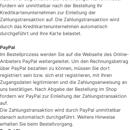
fordern wir unmittelbar nach der Bestellung Ihr
Kreditkartenunternehmen zur Einleitung der
Zahlungstransaktion auf. Die Zahlungstransaktion wird
durch das Kreditkartenunternehmen automatisch
durchgeführt und Ihre Karte belastet.
PayPal
Im Bestellprozess werden Sie auf die Webseite des Online-
Anbieters PayPal weitergeleitet. Um den Rechnungsbetrag
über PayPal bezahlen zu können, müssen Sie dort
registriert sein bzw. sich erst registrieren, mit Ihren
Zugangsdaten legitimieren und die Zahlungsanweisung an
uns bestätigen. Nach Abgabe der Bestellung im Shop
fordern wir PayPal zur Einleitung der Zahlungstransaktion
auf.
Die Zahlungstransaktion wird durch PayPal unmittelbar
danach automatisch durchgeführt. Weitere Hinweise
erhalten Sie beim Bestellvorgang.