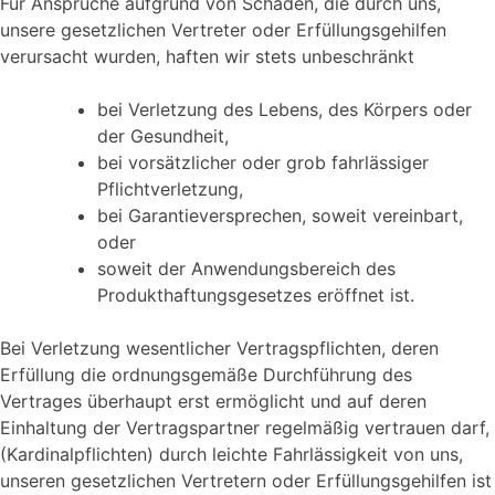
Für Ansprüche aufgrund von Schäden, die durch uns,
unsere gesetzlichen Vertreter oder Erfüllungsgehilfen
verursacht wurden, haften wir stets unbeschränkt
bei Verletzung des Lebens, des Körpers oder
der Gesundheit,
bei vorsätzlicher oder grob fahrlässiger
Pflichtverletzung,
bei Garantieversprechen, soweit vereinbart,
oder
soweit der Anwendungsbereich des
Produkthaftungsgesetzes eröffnet ist.
Bei Verletzung wesentlicher Vertragspflichten, deren
Erfüllung die ordnungsgemäße Durchführung des
Vertrages überhaupt erst ermöglicht und auf deren
Einhaltung der Vertragspartner regelmäßig vertrauen darf,
(Kardinalpflichten) durch leichte Fahrlässigkeit von uns,
unseren gesetzlichen Vertretern oder Erfüllungsgehilfen ist