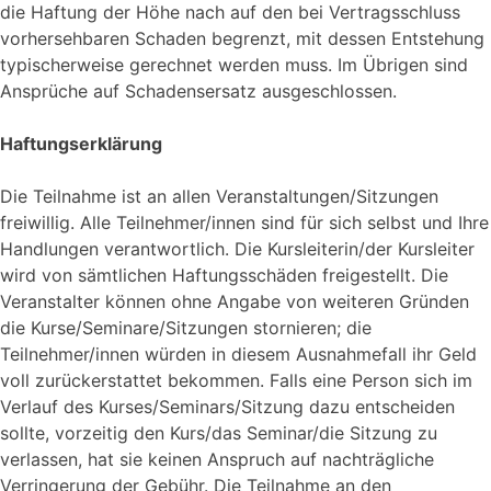
die Haftung der Höhe nach auf den bei Vertragsschluss
vorhersehbaren Schaden begrenzt, mit dessen Entstehung
typischerweise gerechnet werden muss. Im Übrigen sind
Ansprüche auf Schadensersatz ausgeschlossen.
Haftungserklärung
Die Teilnahme ist an allen Veranstaltungen/Sitzungen
freiwillig. Alle Teilnehmer/innen sind für sich selbst und Ihre
Handlungen verantwortlich. Die Kursleiterin/der Kursleiter
wird von sämtlichen Haftungsschäden freigestellt. Die
Veranstalter können ohne Angabe von weiteren Gründen
die Kurse/Seminare/Sitzungen stornieren; die
Teilnehmer/innen würden in diesem Ausnahmefall ihr Geld
voll zurückerstattet bekommen. Falls eine Person sich im
Verlauf des Kurses/Seminars/Sitzung dazu entscheiden
sollte, vorzeitig den Kurs/das Seminar/die Sitzung zu
verlassen, hat sie keinen Anspruch auf nachträgliche
Verringerung der Gebühr. Die Teilnahme an den