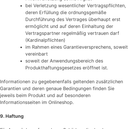
bei Verletzung wesentlicher Vertragspflichten,
deren Erfüllung die ordnungsgemäße
Durchführung des Vertrages überhaupt erst
ermöglicht und auf deren Einhaltung der
Vertragspartner regelmäßig vertrauen darf
(Kardinalpflichten)
im Rahmen eines Garantieversprechens, soweit
vereinbart
soweit der Anwendungsbereich des
Produkthaftungsgesetzes eröffnet ist.
Informationen zu gegebenenfalls geltenden zusätzlichen
Garantien und deren genaue Bedingungen finden Sie
jeweils beim Produkt und auf besonderen
Informationsseiten im Onlineshop.
9. Haftung