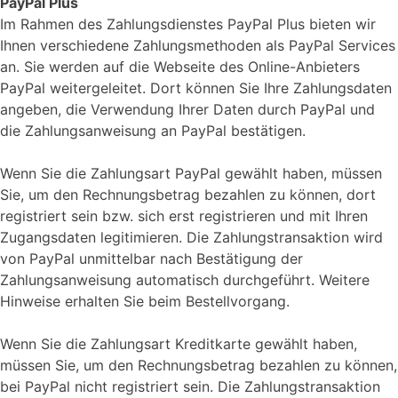
PayPal Plus
Im Rahmen des Zahlungsdienstes PayPal Plus bieten wir
Ihnen verschiedene Zahlungsmethoden als PayPal Services
an. Sie werden auf die Webseite des Online-Anbieters
PayPal weitergeleitet. Dort können Sie Ihre Zahlungsdaten
angeben, die Verwendung Ihrer Daten durch PayPal und
die Zahlungsanweisung an PayPal bestätigen.
Wenn Sie die Zahlungsart PayPal gewählt haben, müssen
Sie, um den Rechnungsbetrag bezahlen zu können, dort
registriert sein bzw. sich erst registrieren und mit Ihren
Zugangsdaten legitimieren. Die Zahlungstransaktion wird
von PayPal unmittelbar nach Bestätigung der
Zahlungsanweisung automatisch durchgeführt. Weitere
Hinweise erhalten Sie beim Bestellvorgang.
Wenn Sie die Zahlungsart Kreditkarte gewählt haben,
müssen Sie, um den Rechnungsbetrag bezahlen zu können,
bei PayPal nicht registriert sein. Die Zahlungstransaktion