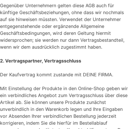
Gegenüber Unternehmern gelten diese AGB auch für
künftige Geschäftsbeziehungen, ohne dass wir nochmals
auf sie hinweisen müssten. Verwendet der Unternehmer
entgegenstehende oder ergänzende Allgemeine
Geschäftsbedingungen, wird deren Geltung hiermit
widersprochen; sie werden nur dann Vertragsbestandteil,
wenn wir dem ausdrücklich zugestimmt haben.
2. Vertragspartner, Vertragsschluss
Der Kaufvertrag kommt zustande mit DEINE FIRMA.
Mit Einstellung der Produkte in den Online-Shop geben wir
ein verbindliches Angebot zum Vertragsschluss über diese
Artikel ab. Sie können unsere Produkte zunächst
unverbindlich in den Warenkorb legen und Ihre Eingaben
vor Absenden Ihrer verbindlichen Bestellung jederzeit
korrigieren, indem Sie die hierfür im Bestellablauf