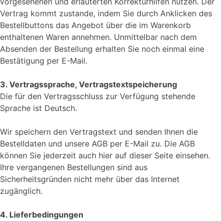
vorgesehenen und erläuterten Korrekturhilfen nutzen. Der
Vertrag kommt zustande, indem Sie durch Anklicken des
Bestellbuttons das Angebot über die im Warenkorb
enthaltenen Waren annehmen. Unmittelbar nach dem
Absenden der Bestellung erhalten Sie noch einmal eine
Bestätigung per E-Mail.
3. Vertragssprache, Vertragstextspeicherung
Die für den Vertragsschluss zur Verfügung stehende
Sprache ist Deutsch.
Wir speichern den Vertragstext und senden Ihnen die
Bestelldaten und unsere AGB per E-Mail zu. Die AGB
können Sie jederzeit auch hier auf dieser Seite einsehen.
Ihre vergangenen Bestellungen sind aus
Sicherheitsgründen nicht mehr über das Internet
zugänglich.
4. Lieferbedingungen