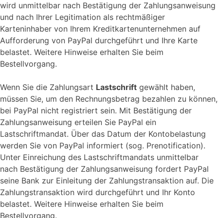
wird unmittelbar nach Bestätigung der Zahlungsanweisung
und nach Ihrer Legitimation als rechtmäßiger
Karteninhaber von Ihrem Kreditkartenunternehmen auf
Aufforderung von PayPal durchgeführt und Ihre Karte
belastet. Weitere Hinweise erhalten Sie beim
Bestellvorgang.
Wenn Sie die Zahlungsart
Lastschrift
gewählt haben,
müssen Sie, um den Rechnungsbetrag bezahlen zu können,
bei PayPal nicht registriert sein. Mit Bestätigung der
Zahlungsanweisung erteilen Sie PayPal ein
Lastschriftmandat. Über das Datum der Kontobelastung
werden Sie von PayPal informiert (sog. Prenotification).
Unter Einreichung des Lastschriftmandats unmittelbar
nach Bestätigung der Zahlungsanweisung fordert PayPal
seine Bank zur Einleitung der Zahlungstransaktion auf. Die
Zahlungstransaktion wird durchgeführt und Ihr Konto
belastet. Weitere Hinweise erhalten Sie beim
Bestellvorgang.