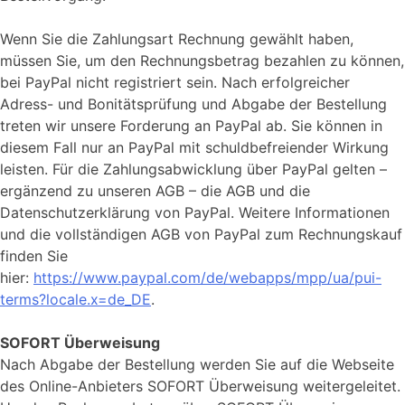
Wenn Sie die Zahlungsart Rechnung gewählt haben,
müssen Sie, um den Rechnungsbetrag bezahlen zu können,
bei PayPal nicht registriert sein. Nach erfolgreicher
Adress- und Bonitätsprüfung und Abgabe der Bestellung
treten wir unsere Forderung an PayPal ab. Sie können in
diesem Fall nur an PayPal mit schuldbefreiender Wirkung
leisten. Für die Zahlungsabwicklung über PayPal gelten –
ergänzend zu unseren AGB – die AGB und die
Datenschutzerklärung von PayPal. Weitere Informationen
und die vollständigen AGB von PayPal zum Rechnungskauf
finden Sie
hier:
https://www.paypal.com/de/webapps/mpp/ua/pui-
terms?locale.x=de_DE
.
SOFORT Überweisung
Nach Abgabe der Bestellung werden Sie auf die Webseite
des Online-Anbieters SOFORT Überweisung weitergeleitet.