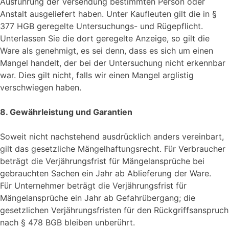
Ausführung der Versendung bestimmten Person oder
Anstalt ausgeliefert haben. Unter Kaufleuten gilt die in §
377 HGB geregelte Untersuchungs- und Rügepflicht.
Unterlassen Sie die dort geregelte Anzeige, so gilt die
Ware als genehmigt, es sei denn, dass es sich um einen
Mangel handelt, der bei der Untersuchung nicht erkennbar
war. Dies gilt nicht, falls wir einen Mangel arglistig
verschwiegen haben.
8. Gewährleistung und Garantien
Soweit nicht nachstehend ausdrücklich anders vereinbart,
gilt das gesetzliche Mängelhaftungsrecht. Für Verbraucher
beträgt die Verjährungsfrist für Mängelansprüche bei
gebrauchten Sachen ein Jahr ab Ablieferung der Ware.
Für Unternehmer beträgt die Verjährungsfrist für
Mängelansprüche ein Jahr ab Gefahrübergang; die
gesetzlichen Verjährungsfristen für den Rückgriffsanspruch
nach § 478 BGB bleiben unberührt.