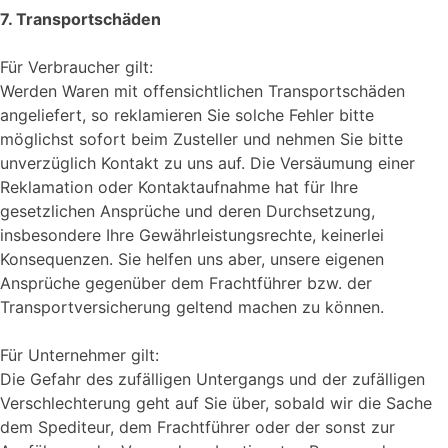
7. Transportschäden
Für Verbraucher gilt:
Werden Waren mit offensichtlichen Transportschäden
angeliefert, so reklamieren Sie solche Fehler bitte
möglichst sofort beim Zusteller und nehmen Sie bitte
unverzüglich Kontakt zu uns auf. Die Versäumung einer
Reklamation oder Kontaktaufnahme hat für Ihre
gesetzlichen Ansprüche und deren Durchsetzung,
insbesondere Ihre Gewährleistungsrechte, keinerlei
Konsequenzen. Sie helfen uns aber, unsere eigenen
Ansprüche gegenüber dem Frachtführer bzw. der
Transportversicherung geltend machen zu können.
Für Unternehmer gilt:
Die Gefahr des zufälligen Untergangs und der zufälligen
Verschlechterung geht auf Sie über, sobald wir die Sache
dem Spediteur, dem Frachtführer oder der sonst zur