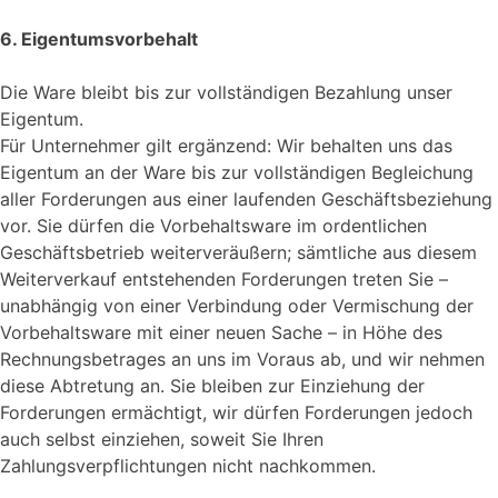
6. Eigentumsvorbehalt
Die Ware bleibt bis zur vollständigen Bezahlung unser
Eigentum.
Für Unternehmer gilt ergänzend: Wir behalten uns das
Eigentum an der Ware bis zur vollständigen Begleichung
aller Forderungen aus einer laufenden Geschäftsbeziehung
vor. Sie dürfen die Vorbehaltsware im ordentlichen
Geschäftsbetrieb weiterveräußern; sämtliche aus diesem
Weiterverkauf entstehenden Forderungen treten Sie –
unabhängig von einer Verbindung oder Vermischung der
Vorbehaltsware mit einer neuen Sache – in Höhe des
Rechnungsbetrages an uns im Voraus ab, und wir nehmen
diese Abtretung an. Sie bleiben zur Einziehung der
Forderungen ermächtigt, wir dürfen Forderungen jedoch
auch selbst einziehen, soweit Sie Ihren
Zahlungsverpflichtungen nicht nachkommen.