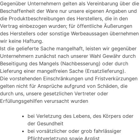
Gegenüber Unternehmern gelten als Vereinbarung über die
Beschaffenheit der Ware nur unsere eigenen Angaben und
die Produktbeschreibungen des Herstellers, die in den
Vertrag einbezogen wurden; für öffentliche Äußerungen
des Herstellers oder sonstige Werbeaussagen übernehmen
wir keine Haftung.
Ist die gelieferte Sache mangelhaft, leisten wir gegenüber
Unternehmern zunächst nach unserer Wahl Gewähr durch
Beseitigung des Mangels (Nachbesserung) oder durch
Lieferung einer mangelfreien Sache (Ersatzlieferung).
Die vorstehenden Einschränkungen und Fristverkürzungen
gelten nicht für Ansprüche aufgrund von Schäden, die
durch uns, unsere gesetzlichen Vertreter oder
Erfüllungsgehilfen verursacht wurden
bei Verletzung des Lebens, des Körpers oder
der Gesundheit
bei vorsätzlicher oder grob fahrlässiger
Pflichtverletzung sowie Arglist