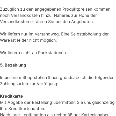
Zuzüglich zu den angegebenen Produktpreisen kommen
noch Versandkosten hinzu. Näheres zur Höhe der
Versandkosten erfahren Sie bei den Angeboten.
Wir liefern nur im Versandweg. Eine Selbstabholung der
Ware ist leider nicht möglich.
Wir liefern nicht an Packstationen.
5. Bezahlung
In unserem Shop stehen Ihnen grundsätzlich die folgenden
Zahlungsarten zur Verfügung:
Kreditkarte
Mit Abgabe der Bestellung übermitteln Sie uns gleichzeitig
Ihre Kreditkartendaten.
Nach Ihrer Legitimation als rechtmäßiger Karteninhaber