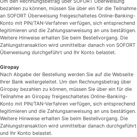
Um den Rechnungsbetrag über SOFORT Überweisung
bezahlen zu können, müssen Sie über ein für die Teilnahme
an SOFORT Überweisung freigeschaltetes Online-Banking-
Konto mit PIN/TAN-Verfahren verfügen, sich entsprechend
legitimieren und die Zahlungsanweisung an uns bestätigen.
Weitere Hinweise erhalten Sie beim Bestellvorgang. Die
Zahlungstransaktion wird unmittelbar danach von SOFORT
Überweisung durchgeführt und Ihr Konto belastet.
Giropay
Nach Abgabe der Bestellung werden Sie auf die Webseite
Ihrer Bank weitergeleitet. Um den Rechnungsbetrag über
Giropay bezahlen zu können, müssen Sie über ein für die
Teilnahme an Giropay freigeschaltetes Online-Banking-
Konto mit PIN/TAN-Verfahren verfügen, sich entsprechend
legitimieren und die Zahlungsanweisung an uns bestätigen.
Weitere Hinweise erhalten Sie beim Bestellvorgang. Die
Zahlungstransaktion wird unmittelbar danach durchgeführt
und Ihr Konto belastet.