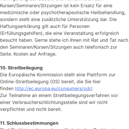
Kursen/Seminaren/Sitzungen ist kein Ersatz für eine
medizinische oder psychotherapeutische Heilbehandlung,
sondern stellt eine zusätzliche Unterstützung dar. Die
Haftungserklärung gilt auch für Personen
(Erfüllungsgehilfen), die eine Veranstaltung erfolgreich
besucht haben. Gerne stehe ich Ihnen mit Rat und Tat nach
den Seminaren/Kursen/Sitzungen auch telefonisch zur
Seite. Kosten auf Anfrage.
10. Streitbeilegung
Die Europäische Kommission stellt eine Plattform zur
Online-Streitbeilegung (OS) bereit, die Sie hier
finden
http://ec.europa.eu/consumers/odr/
.
Zur Teilnahme an einem Streitbeilegungsverfahren vor
einer Verbraucherschlichtungsstelle sind wir nicht
verpflichtet und nicht bereit.
11. Schlussbestimmungen