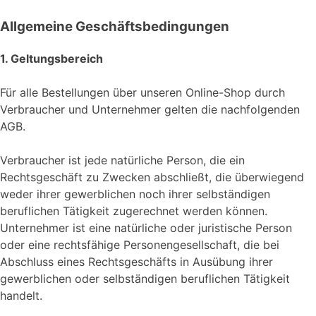
Allgemeine Geschäftsbedingungen
1. Geltungsbereich
Für alle Bestellungen über unseren Online-Shop durch
Verbraucher und Unternehmer gelten die nachfolgenden
AGB.
Verbraucher ist jede natürliche Person, die ein
Rechtsgeschäft zu Zwecken abschließt, die überwiegend
weder ihrer gewerblichen noch ihrer selbständigen
beruflichen Tätigkeit zugerechnet werden können.
Unternehmer ist eine natürliche oder juristische Person
oder eine rechtsfähige Personengesellschaft, die bei
Abschluss eines Rechtsgeschäfts in Ausübung ihrer
gewerblichen oder selbständigen beruflichen Tätigkeit
handelt.