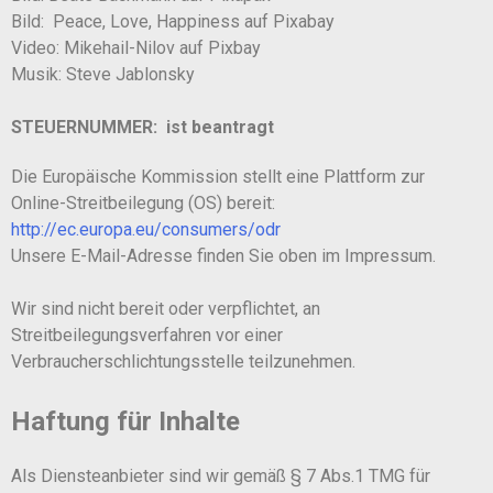
Bild: Peace, Love, Happiness auf Pixabay
Video: Mikehail-Nilov auf Pixbay
Musik: Steve Jablonsky
STEUERNUMMER: ist beantragt
Die Europäische Kommission stellt eine Plattform zur
Online-Streitbeilegung (OS) bereit:
http://ec.europa.eu/consumers/odr
Unsere E-Mail-Adresse finden Sie oben im Impressum.
Wir sind nicht bereit oder verpflichtet, an
Streitbeilegungsverfahren vor einer
Verbraucherschlichtungsstelle teilzunehmen.
Haftung für Inhalte
Als Diensteanbieter sind wir gemäß § 7 Abs.1 TMG für