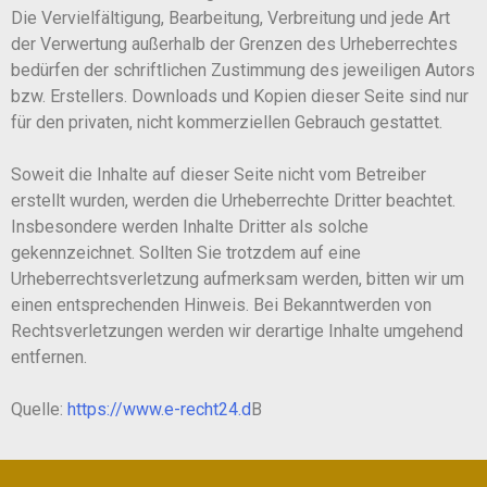
Die Vervielfältigung, Bearbeitung, Verbreitung und jede Art
der Verwertung außerhalb der Grenzen des Urheberrechtes
bedürfen der schriftlichen Zustimmung des jeweiligen Autors
bzw. Erstellers. Downloads und Kopien dieser Seite sind nur
für den privaten, nicht kommerziellen Gebrauch gestattet.
Soweit die Inhalte auf dieser Seite nicht vom Betreiber
erstellt wurden, werden die Urheberrechte Dritter beachtet.
Insbesondere werden Inhalte Dritter als solche
gekennzeichnet. Sollten Sie trotzdem auf eine
Urheberrechtsverletzung aufmerksam werden, bitten wir um
einen entsprechenden Hinweis. Bei Bekanntwerden von
Rechtsverletzungen werden wir derartige Inhalte umgehend
entfernen.
Quelle:
https://www.e-recht24.d
B