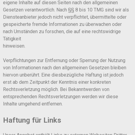
eigene Inhalte auf diesen Seiten nach den allgemeinen
Gesetzen verantwortlich. Nach §§ 8 bis 10 TMG sind wir als
Diensteanbieter jedoch nicht verpflichtet, übermittelte oder
gespeicherte fremde Informationen zu überwachen oder
nach Umständen zu forschen, die auf eine rechtswidrige
Tätigkeit
hinweisen.
Verpflichtungen zur Entfernung oder Sperrung der Nutzung
von Informationen nach den allgemeinen Gesetzen bleiben
hiervon unberührt. Eine diesbezügliche Haftung ist jedoch
erst ab dem Zeitpunkt der Kenntnis einer konkreten
Rechtsverletzung möglich. Bei Bekanntwerden von
entsprechenden Rechtsverletzungen werden wir diese
Inhalte umgehend entfernen.
Haftung für Links