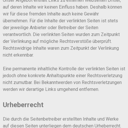
Unser Angebot enthält Links zu externen Webseiten Dritter,
auf deren Inhalte wir keinen Einfluss haben. Deshalb können
wir für diese fremden Inhalte auch keine Gewähr
übernehmen. Für die Inhalte der verlinkten Seiten ist stets
der jeweilige Anbieter oder Betreiber der Seiten
verantwortlich. Die verlinkten Seiten wurden zum Zeitpunkt
der Verlinkung auf mögliche Rechtsverstöße überprüft.
Rechtswidrige Inhalte waren zum Zeitpunkt der Verlinkung
nicht erkennbar.
Eine permanente inhaltliche Kontrolle der verlinkten Seiten ist
jedoch ohne konkrete Anhaltspunkte einer Rechtsverletzung
nicht zumutbar. Bei Bekanntwerden von Rechtsverletzungen
werden wir derartige Links umgehend entfernen.
Urheberrecht
Die durch die Seitenbetreiber erstellten Inhalte und Werke
auf diesen Seiten unterliegen dem deutschen Urheberrecht.